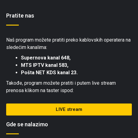
Pratite nas
Naš program možete pratiti preko kablovskih operatera na
sledećim kanalima:
Supernova kanal 648,
MTS IPTV kanal 583,
Pošta NET KDS kanal 23.
Takođe, program možete pratiti i putem live stream
prenosa klikom na taster ispod:
LIVE stream
Gde se nalazimo