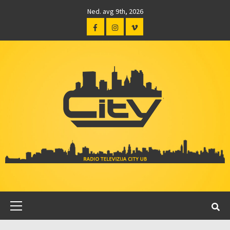
Ned. avg 9th, 2026