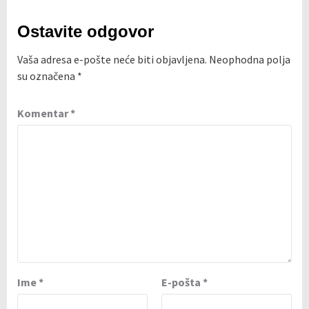
Ostavite odgovor
Vaša adresa e-pošte neće biti objavljena.
Neophodna polja
su označena
*
Komentar
*
Ime
*
E-pošta
*