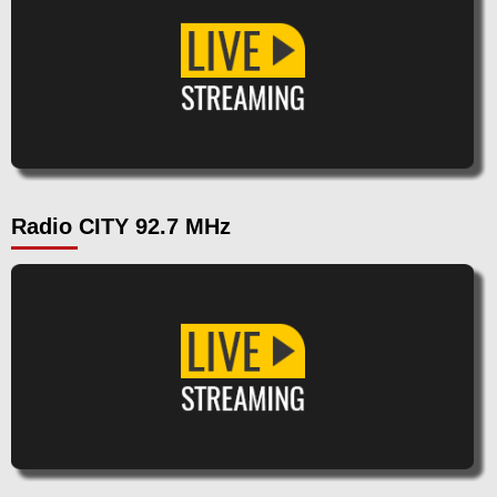
Radio CITY 92.7 MHz