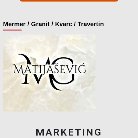
Mermer / Granit / Kvarc / Travertin
MARKETING