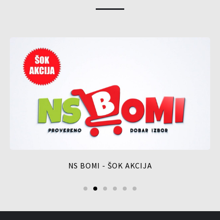
NS BOMI - ŠOK AKCIJA