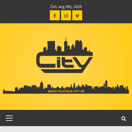
Čet. avg 6th, 2026