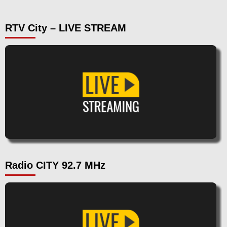
RTV City – LIVE STREAM
Radio CITY 92.7 MHz