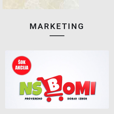
MARKETING