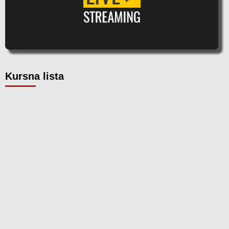
Kursna lista