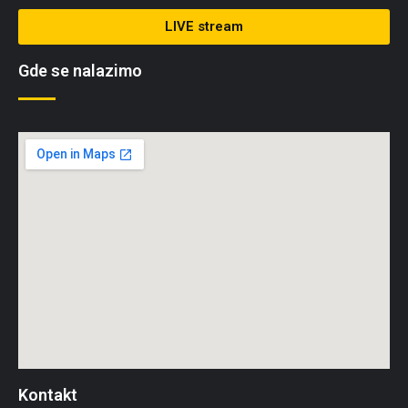
LIVE stream
Gde se nalazimo
Kontakt