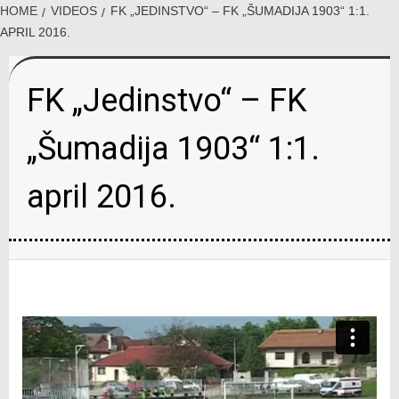
HOME
VIDEOS
FK „JEDINSTVO“ – FK „ŠUMADIJA 1903“ 1:1.
APRIL 2016.
FK „Jedinstvo“ – FK
„Šumadija 1903“ 1:1.
april 2016.