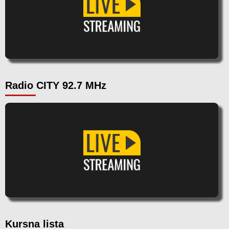
Radio CITY 92.7 MHz
Kursna lista