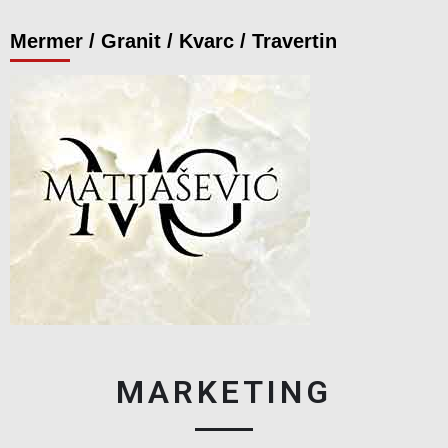
Mermer / Granit / Kvarc / Travertin
MARKETING