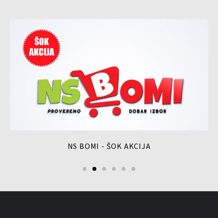
NS BOMI - ŠOK AKCIJA