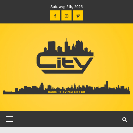
Sub. avg 8th, 2026