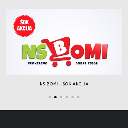
NS BOMI - ŠOK AKCIJA