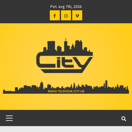
Pet. avg 7th, 2026