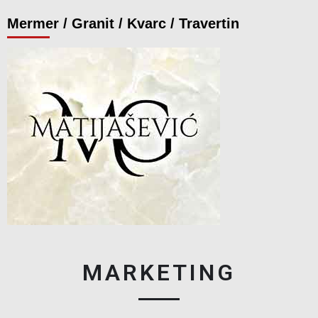
Mermer / Granit / Kvarc / Travertin
MARKETING