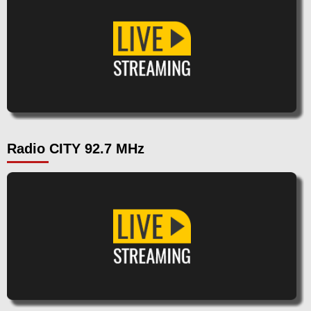
Radio CITY 92.7 MHz