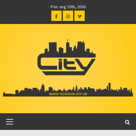
Pon. avg 10th, 2026