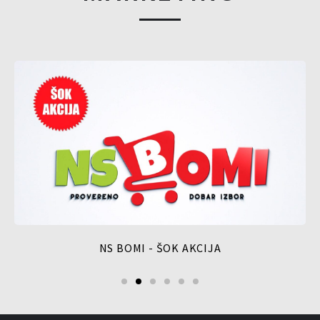
NS BOMI - ŠOK AKCIJA