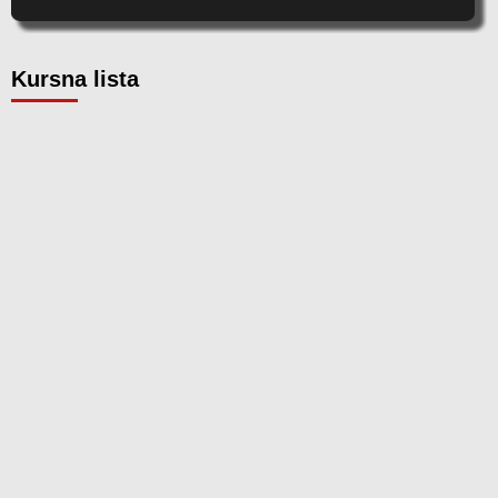
Kursna lista