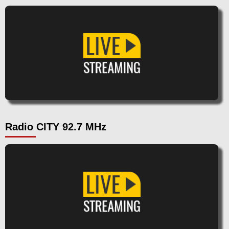
Radio CITY 92.7 MHz