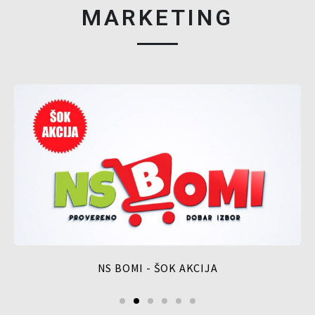
MARKETING
NS BOMI - ŠOK AKCIJA