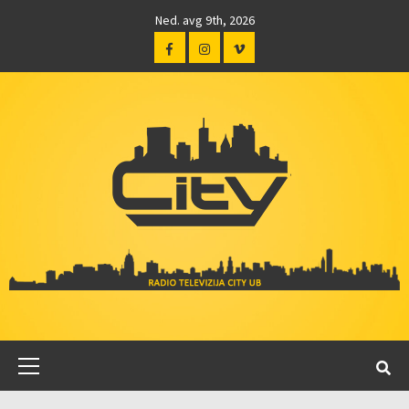
Ned. avg 9th, 2026