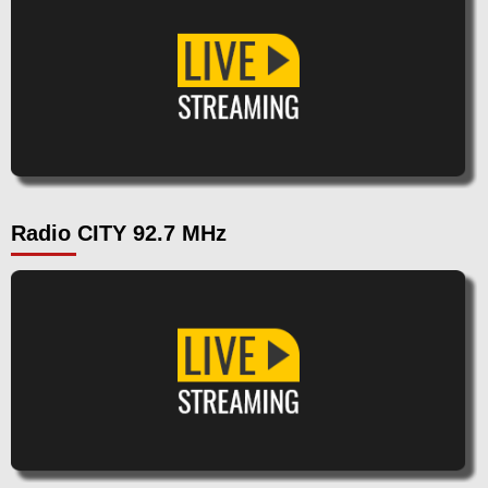
Radio CITY 92.7 MHz