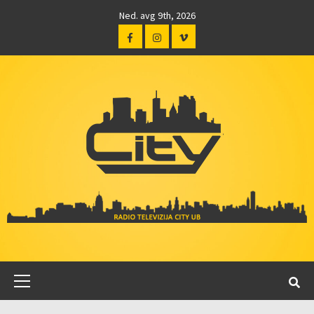
Ned. avg 9th, 2026