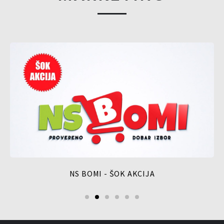
NS BOMI - ŠOK AKCIJA