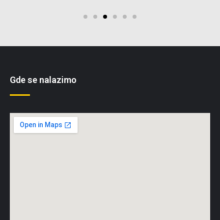
Gde se nalazimo