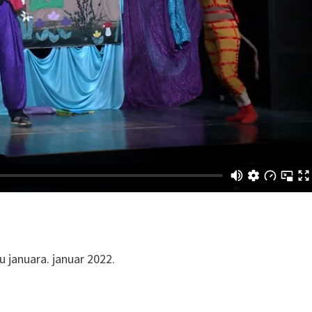
 januara. januar 2022.