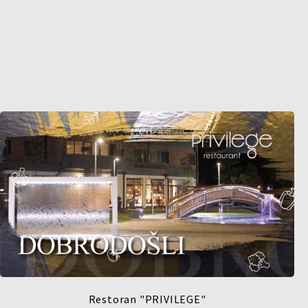
Restoran "PRIVILEGE"