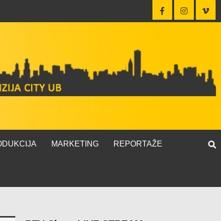
ODUKCIJA
MARKETING
REPORTAŽE