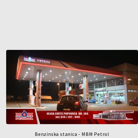
Benzinska stanica - MBM Petrol