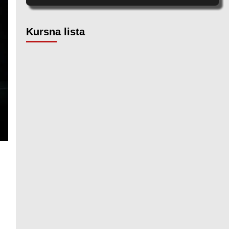
Kursna lista