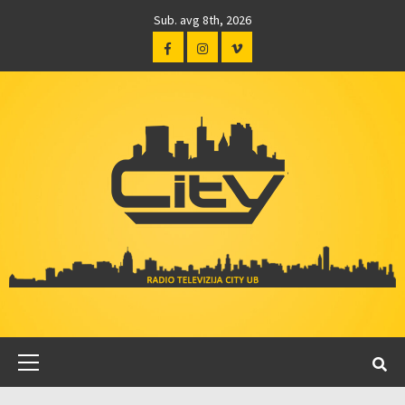
Sub. avg 8th, 2026