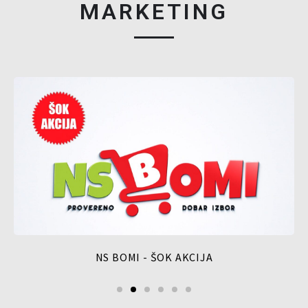
MARKETING
NS BOMI - ŠOK AKCIJA