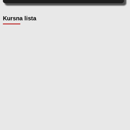
Kursna lista