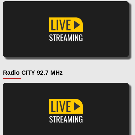
Radio CITY 92.7 MHz