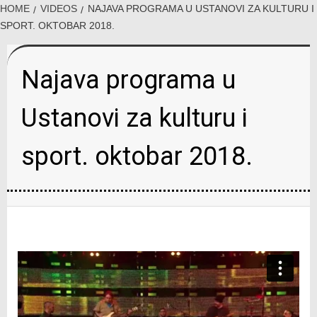
HOME
VIDEOS
NAJAVA PROGRAMA U USTANOVI ZA KULTURU I
SPORT. OKTOBAR 2018.
Najava programa u
Ustanovi za kulturu i
sport. oktobar 2018.