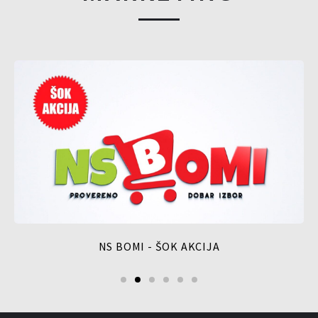
NS BOMI - ŠOK AKCIJA