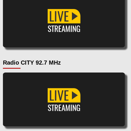
Radio CITY 92.7 MHz