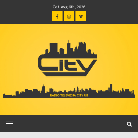
Čet. avg 6th, 2026