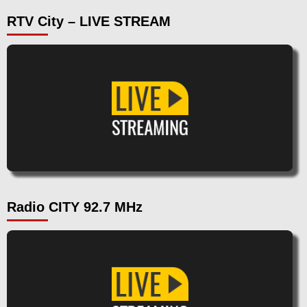
RTV City – LIVE STREAM
Radio CITY 92.7 MHz