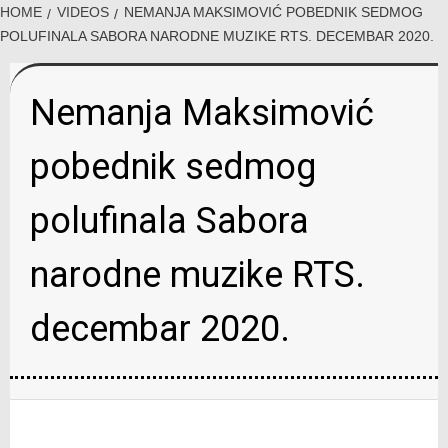
HOME
VIDEOS
NEMANJA MAKSIMOVIĆ POBEDNIK SEDMOG
POLUFINALA SABORA NARODNE MUZIKE RTS. DECEMBAR 2020.
Nemanja Maksimović
pobednik sedmog
polufinala Sabora
narodne muzike RTS.
decembar 2020.