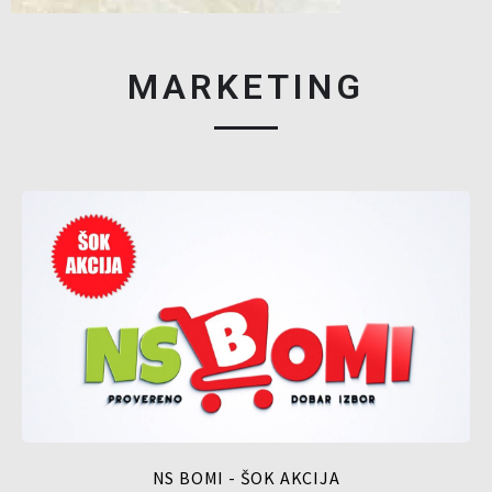
MARKETING
NS BOMI - ŠOK AKCIJA