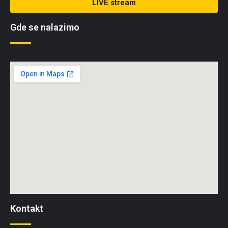
LIVE stream
Gde se nalazimo
Kontakt