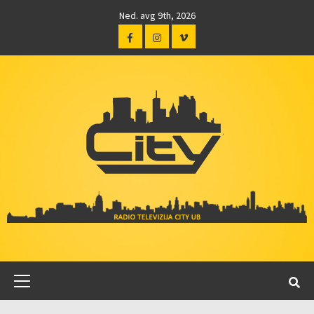
Ned. avg 9th, 2026