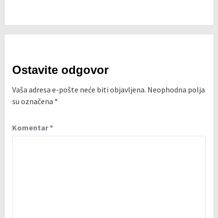
Ostavite odgovor
Vaša adresa e-pošte neće biti objavljena.
Neophodna polja
su označena
*
Komentar
*