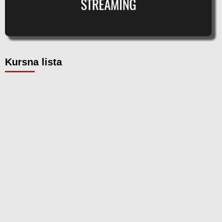
Kursna lista