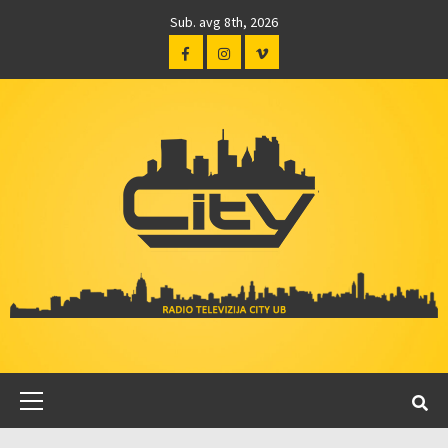
Sub. avg 8th, 2026