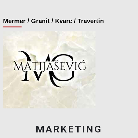
Mermer / Granit / Kvarc / Travertin
MARKETING