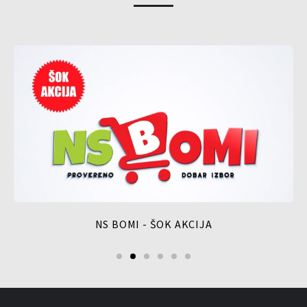
NS BOMI - ŠOK AKCIJA