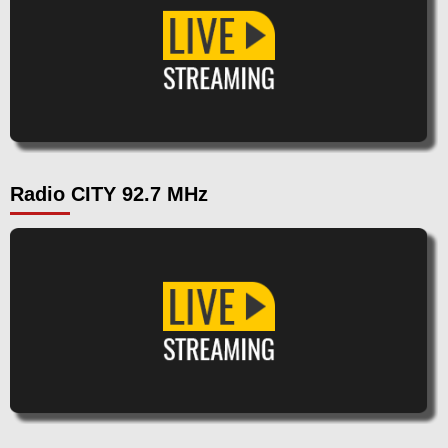
Radio CITY 92.7 MHz