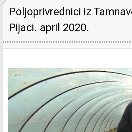
Poljoprivrednici iz Tamnav
Pijaci. april 2020.