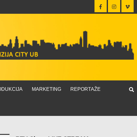
ODUKCIJA
MARKETING
REPORTAŽE