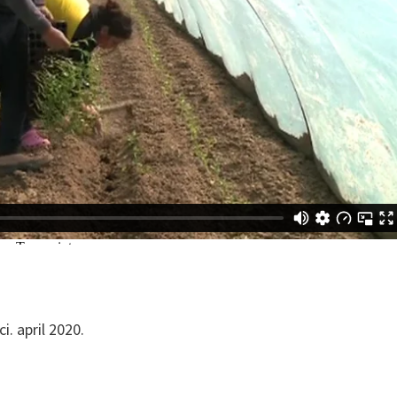
i. april 2020.