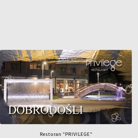
Restoran "PRIVILEGE"