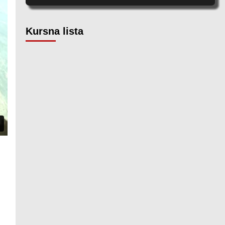
Kursna lista