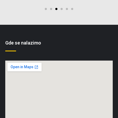
Gde se nalazimo