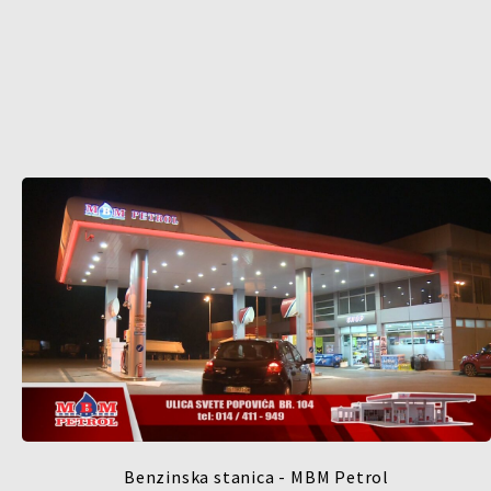
Benzinska stanica - MBM Petrol