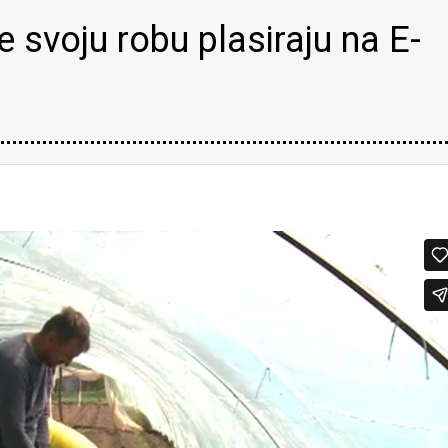
e svoju robu plasiraju na E-