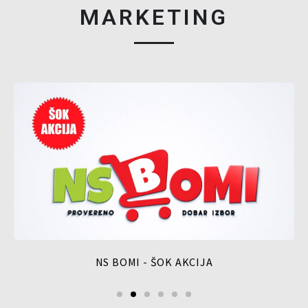
MARKETING
NS BOMI - ŠOK AKCIJA