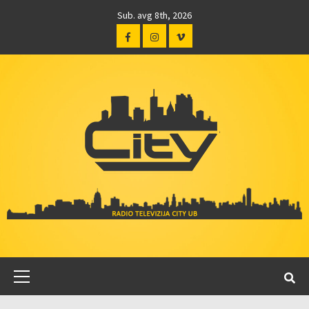
Sub. avg 8th, 2026