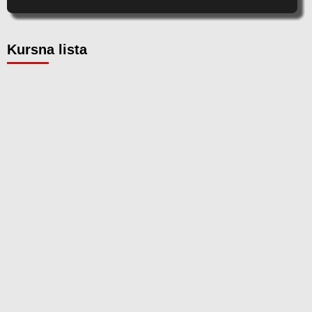
Kursna lista