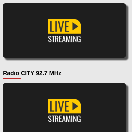
Radio CITY 92.7 MHz