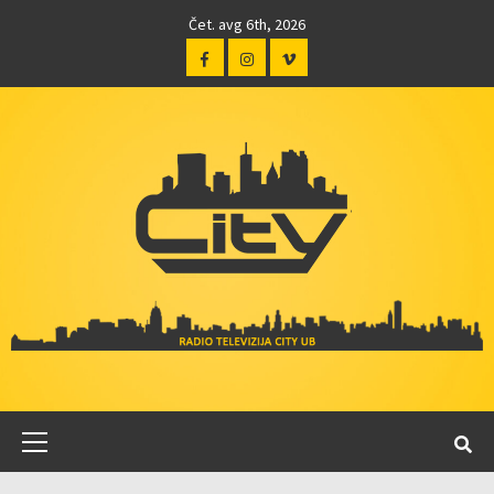
Čet. avg 6th, 2026