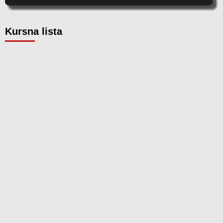
Kursna lista