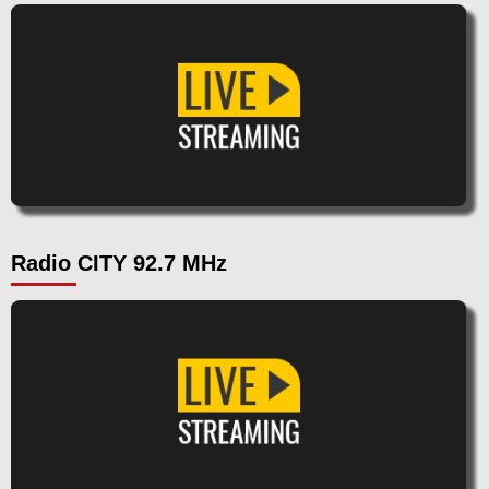
Radio CITY 92.7 MHz