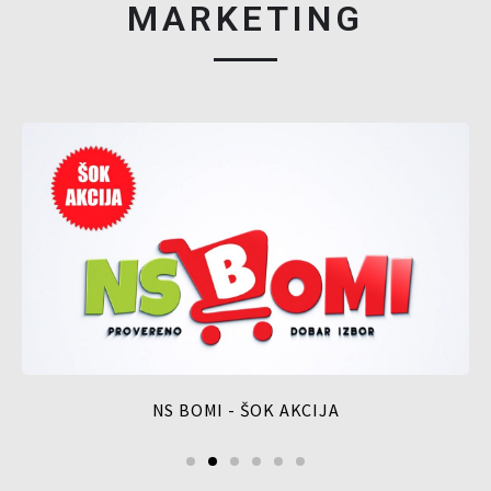
MARKETING
NS BOMI - ŠOK AKCIJA