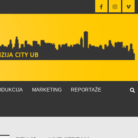
ODUKCIJA
MARKETING
REPORTAŽE