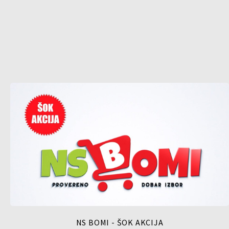
NS BOMI - ŠOK AKCIJA