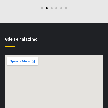
Gde se nalazimo