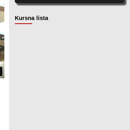
Kursna lista