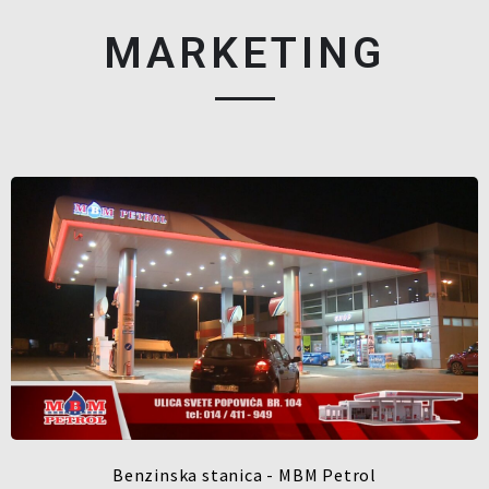
MARKETING
Benzinska stanica - MBM Petrol