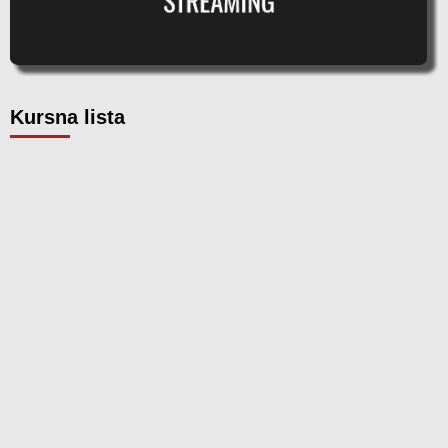
Kursna lista