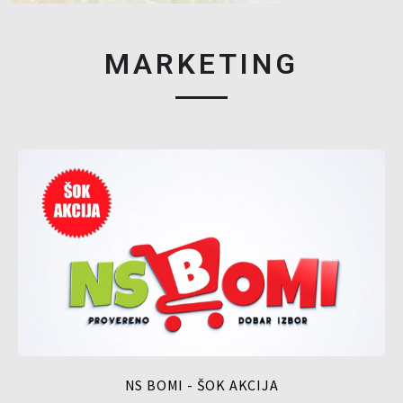
MARKETING
NS BOMI - ŠOK AKCIJA