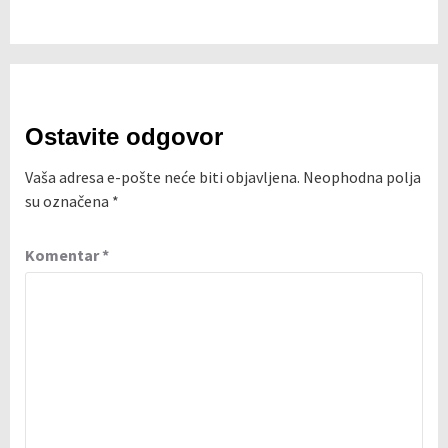
Ostavite odgovor
Vaša adresa e-pošte neće biti objavljena.
Neophodna polja
su označena
*
Komentar
*