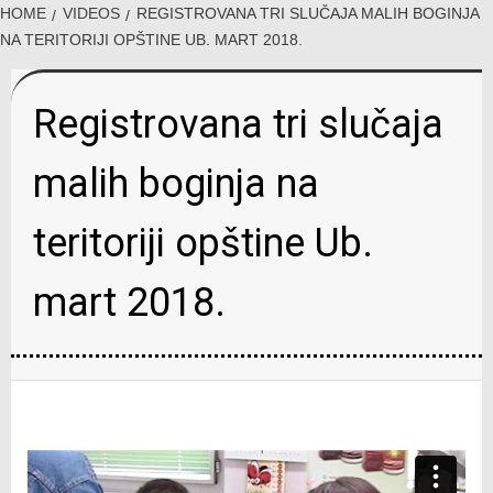
HOME
VIDEOS
REGISTROVANA TRI SLUČAJA MALIH BOGINJA
NA TERITORIJI OPŠTINE UB. MART 2018.
Registrovana tri slučaja
malih boginja na
teritoriji opštine Ub.
mart 2018.