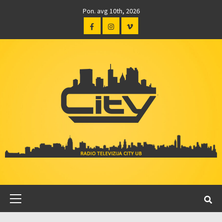
Pon. avg 10th, 2026