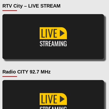
RTV City – LIVE STREAM
Radio CITY 92.7 MHz