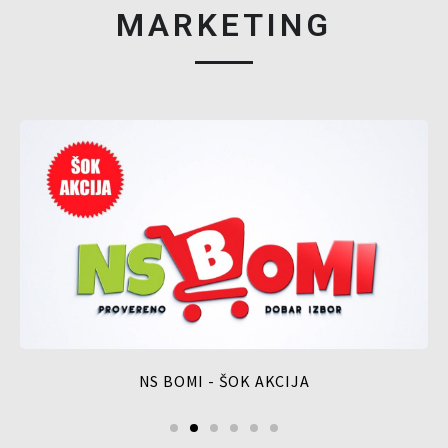
MARKETING
NS BOMI - ŠOK AKCIJA