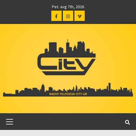
Pet. avg 7th, 2026