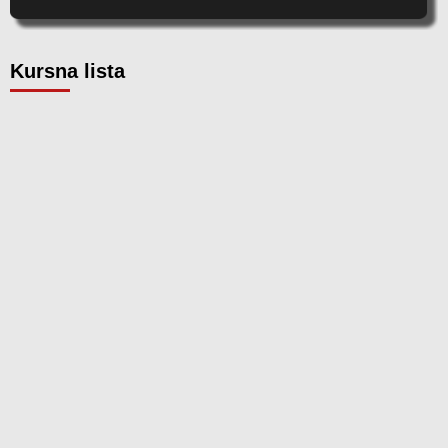
Kursna lista