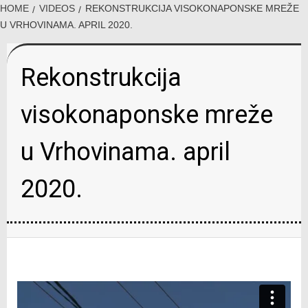
HOME
VIDEOS
REKONSTRUKCIJA VISOKONAPONSKE MREŽE
U VRHOVINAMA. APRIL 2020.
Rekonstrukcija
visokonaponske mreže
u Vrhovinama. april
2020.