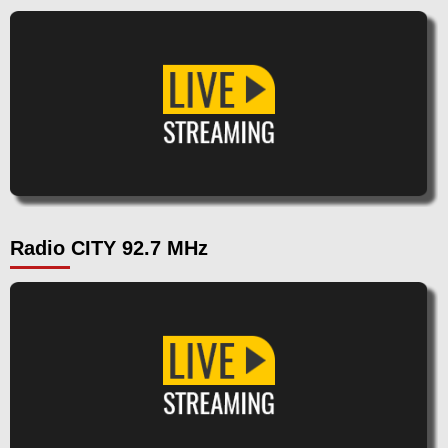
Radio CITY 92.7 MHz