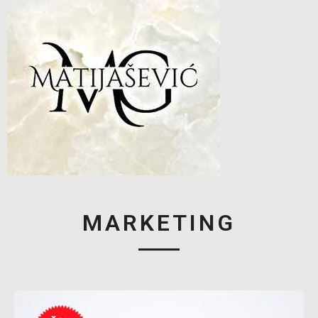
MARKETING