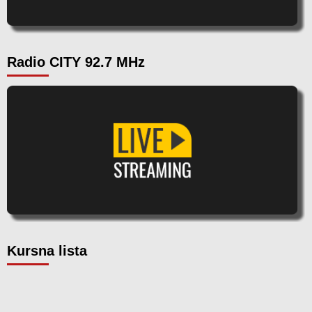
Radio CITY 92.7 MHz
Kursna lista