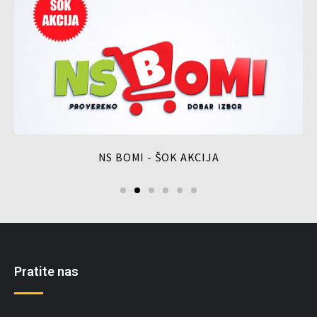
NS BOMI - ŠOK AKCIJA
Pratite nas