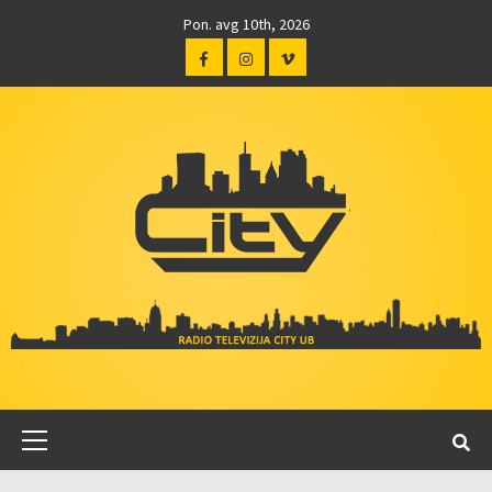
Pon. avg 10th, 2026