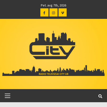
Pet. avg 7th, 2026