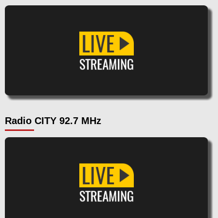
Radio CITY 92.7 MHz