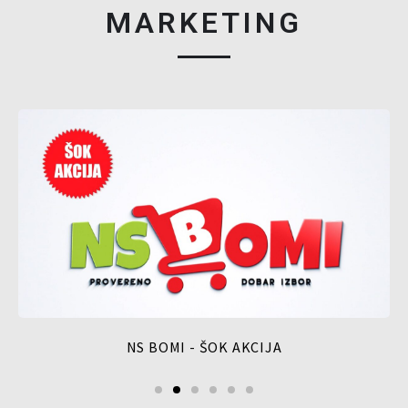
MARKETING
NS BOMI - ŠOK AKCIJA