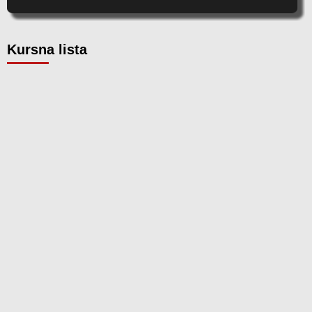
Kursna lista