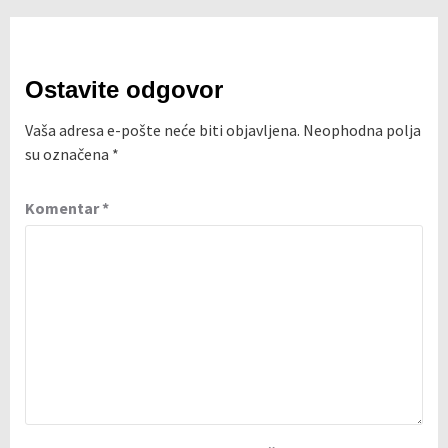
Ostavite odgovor
Vaša adresa e-pošte neće biti objavljena.
Neophodna polja
su označena
*
Komentar
*