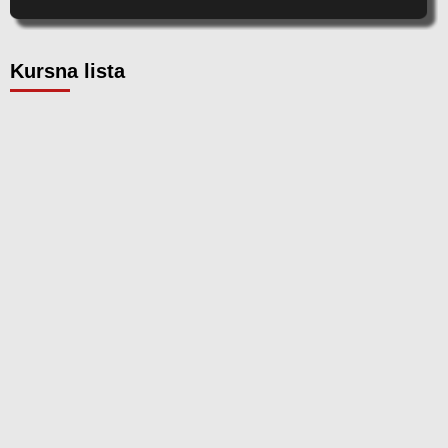
Kursna lista