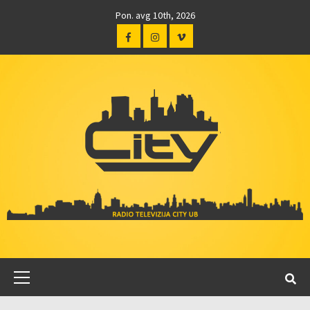
Pon. avg 10th, 2026