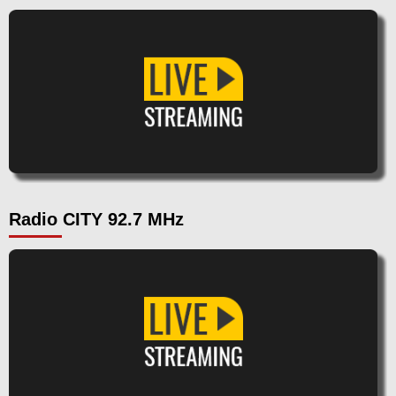
Radio CITY 92.7 MHz