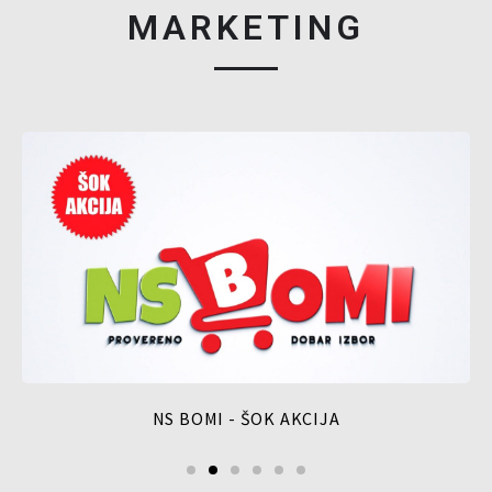
MARKETING
NS BOMI - ŠOK AKCIJA