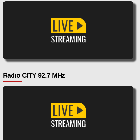
Radio CITY 92.7 MHz