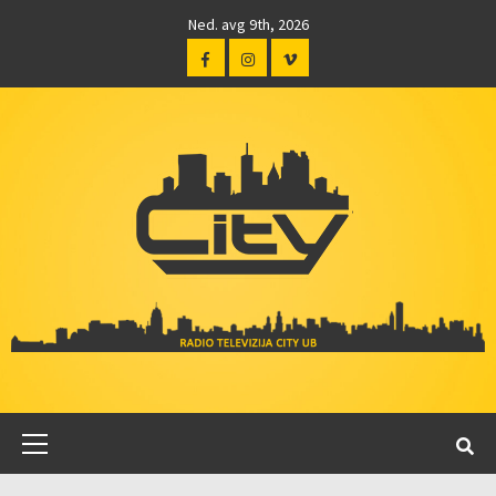
Ned. avg 9th, 2026