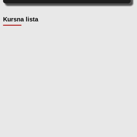
Kursna lista