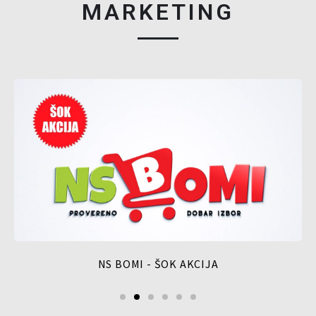
MARKETING
NS BOMI - ŠOK AKCIJA