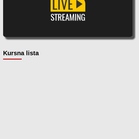
Kursna lista