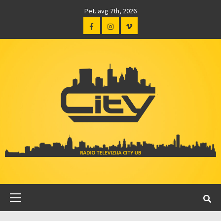
Pet. avg 7th, 2026