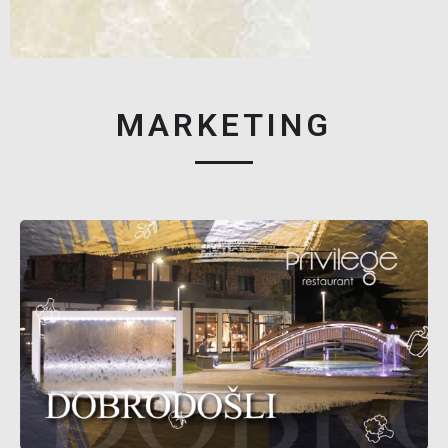
MARKETING