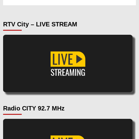
RTV City – LIVE STREAM
Radio CITY 92.7 MHz