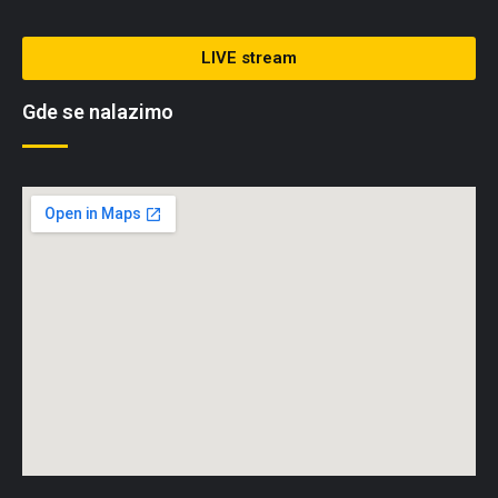
LIVE stream
Gde se nalazimo