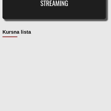
Kursna lista