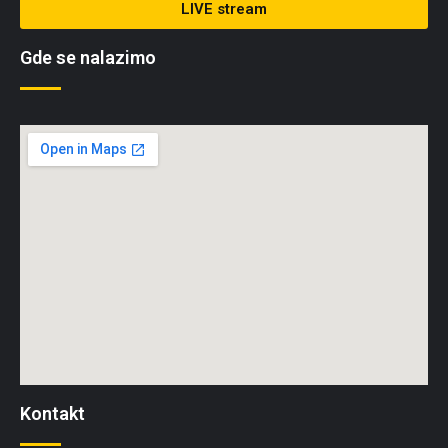
LIVE stream
Gde se nalazimo
Kontakt