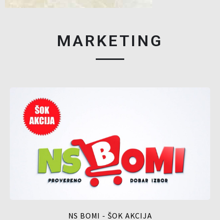
MARKETING
NS BOMI - ŠOK AKCIJA