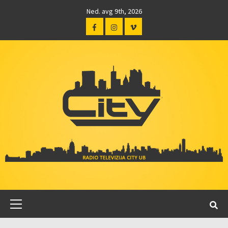
Ned. avg 9th, 2026