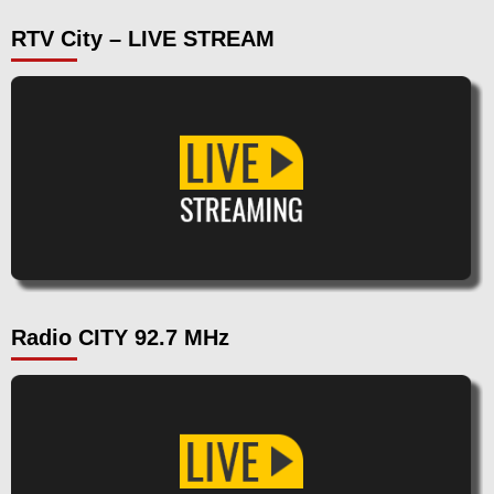
RTV City – LIVE STREAM
Radio CITY 92.7 MHz