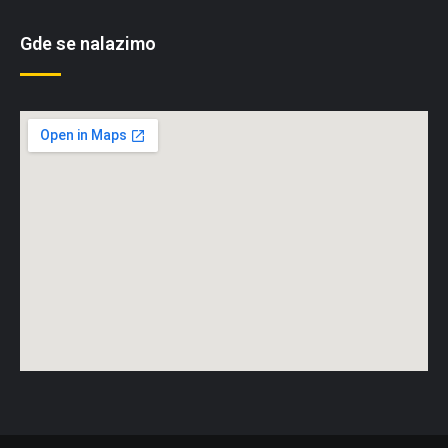
Gde se nalazimo