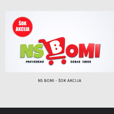
NS BOMI - ŠOK AKCIJA