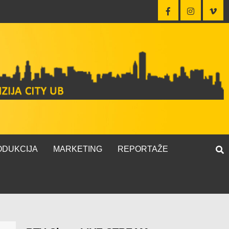
ODUKCIJA
MARKETING
REPORTAŽE