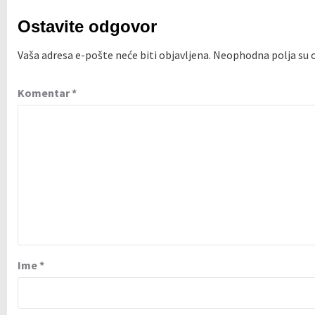
Ostavite odgovor
Vaša adresa e-pošte neće biti objavljena.
Neophodna polja su
Komentar
*
Ime
*