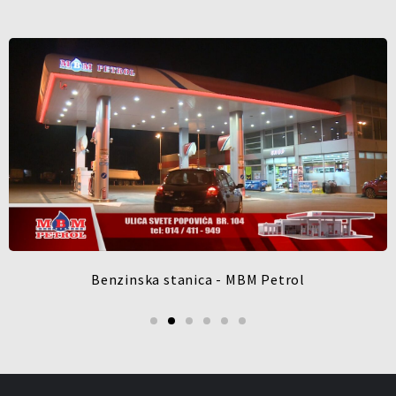
Benzinska stanica - MBM Petrol