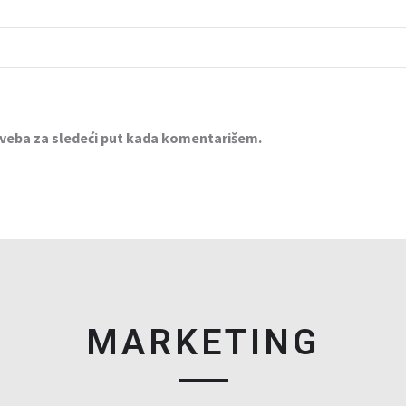
 veba za sledeći put kada komentarišem.
MARKETING