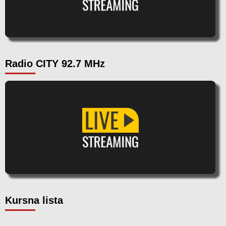
Radio CITY 92.7 MHz
Kursna lista