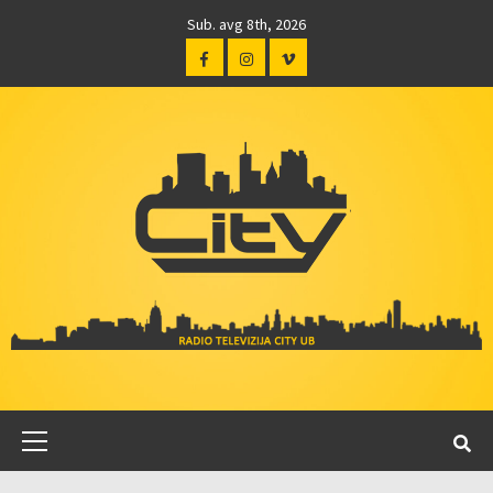
Sub. avg 8th, 2026