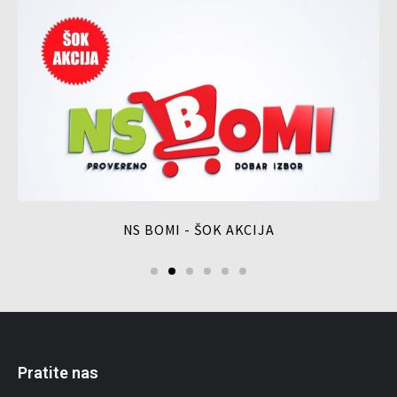
NS BOMI - ŠOK AKCIJA
Pratite nas