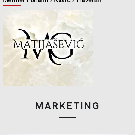
MARKETING