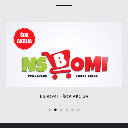
NS BOMI - ŠOK AKCIJA