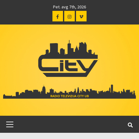
Pet. avg 7th, 2026