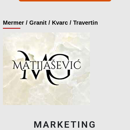
Mermer / Granit / Kvarc / Travertin
MARKETING