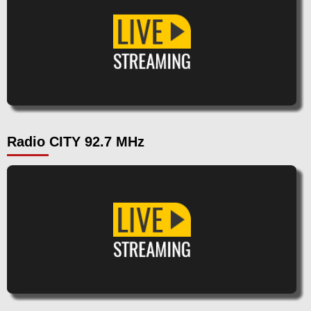
Radio CITY 92.7 MHz