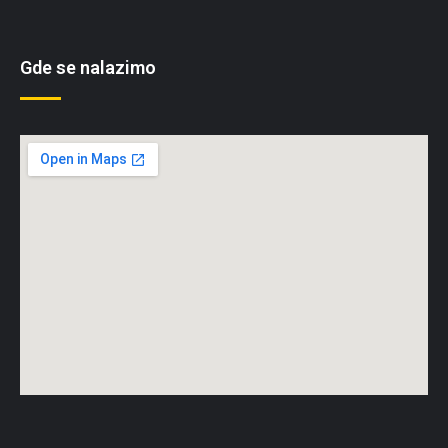
Gde se nalazimo