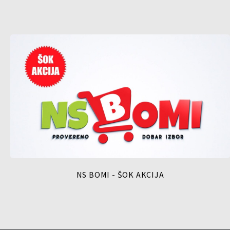
NS BOMI - ŠOK AKCIJA