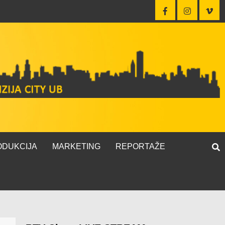
ODUKCIJA
MARKETING
REPORTAŽE