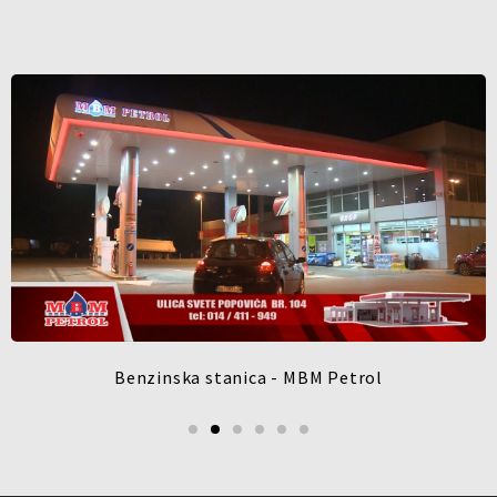
Benzinska stanica - MBM Petrol