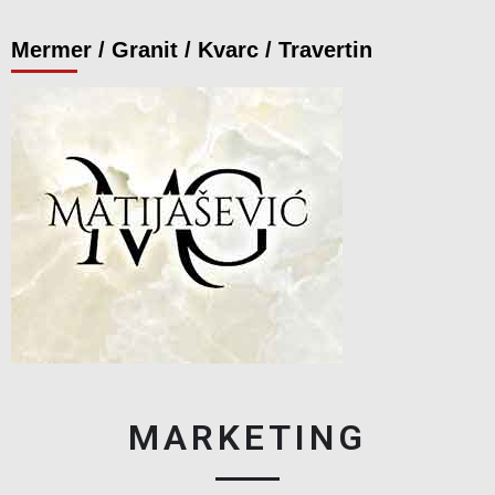
Mermer / Granit / Kvarc / Travertin
MARKETING