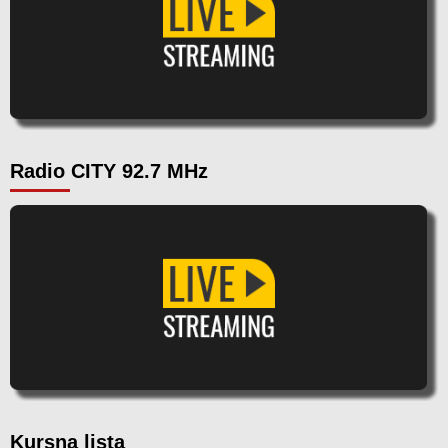
Radio CITY 92.7 MHz
Kursna lista