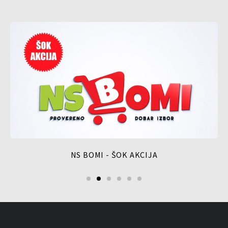
NS BOMI - ŠOK AKCIJA