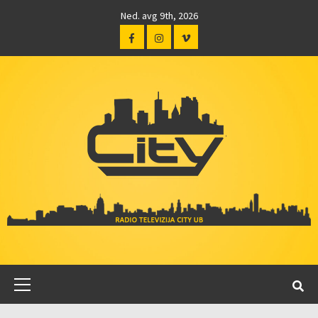
Ned. avg 9th, 2026