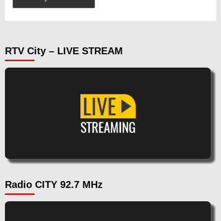
RTV City – LIVE STREAM
Radio CITY 92.7 MHz