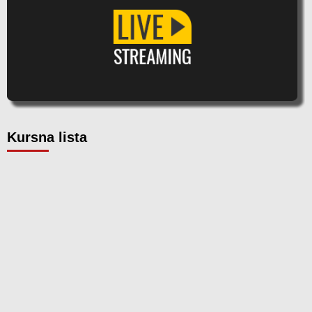
Kursna lista