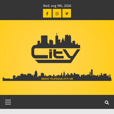
Ned. avg 9th, 2026