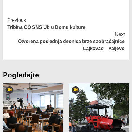
Previous
Tribina OO SNS Ub u Domu kulture
Next
Otvorena poslednja deonica brze saobraćajnice
Lajkovac – Valjevo
Pogledajte