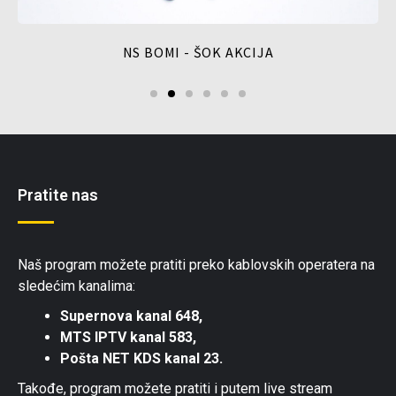
NS BOMI - ŠOK AKCIJA
Pratite nas
Naš program možete pratiti preko kablovskih operatera na
sledećim kanalima:
Supernova kanal 648,
MTS IPTV kanal 583,
Pošta NET KDS kanal 23.
Takođe, program možete pratiti i putem live stream