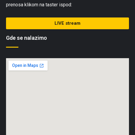
prenosa klikom na taster ispod:
LIVE stream
Gde se nalazimo