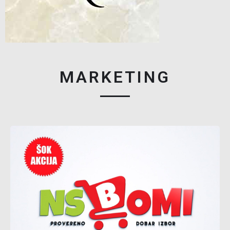
MARKETING