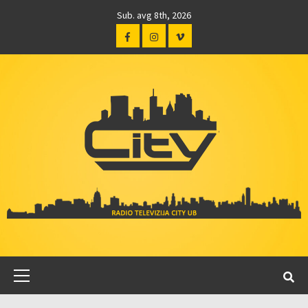
Sub. avg 8th, 2026