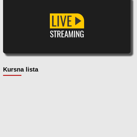
Kursna lista