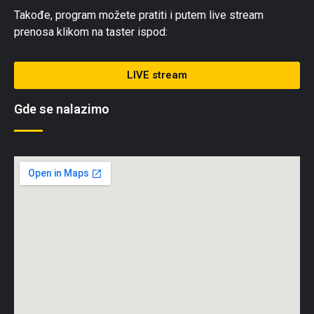
Takođe, program možete pratiti i putem live stream
prenosa klikom na taster ispod:
LIVE stream
Gde se nalazimo