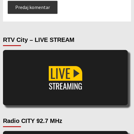
RTV City – LIVE STREAM
Radio CITY 92.7 MHz