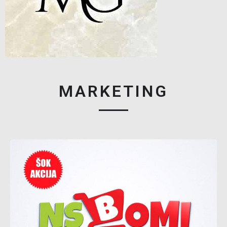
MARKETING