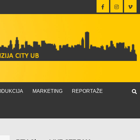
ODUKCIJA
MARKETING
REPORTAŽE