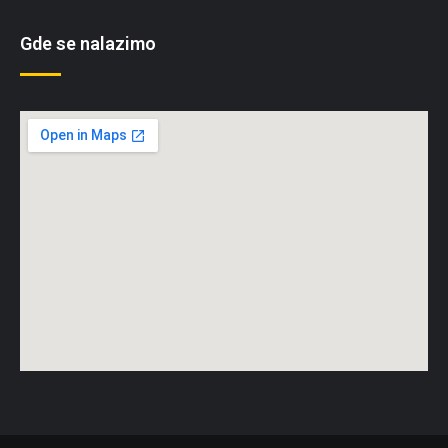
Gde se nalazimo