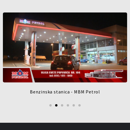
Benzinska stanica - MBM Petrol