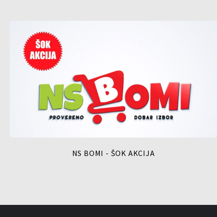
NS BOMI - ŠOK AKCIJA