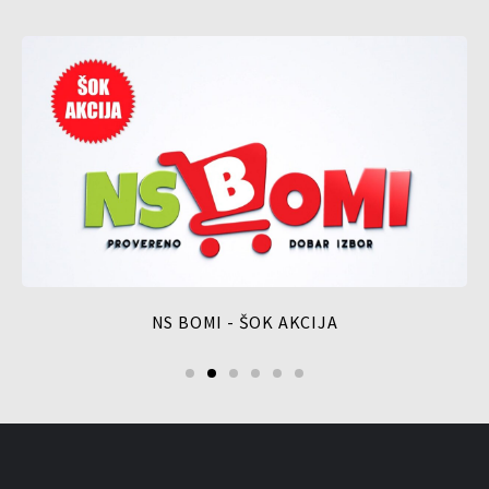
NS BOMI - ŠOK AKCIJA