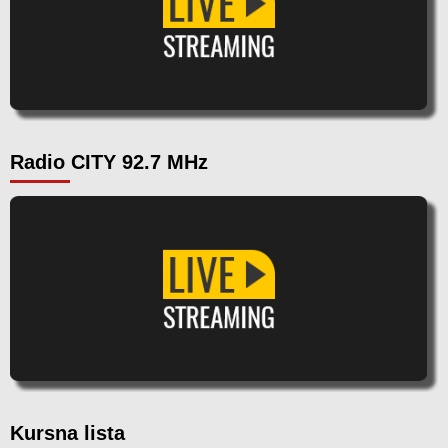
Radio CITY 92.7 MHz
Kursna lista