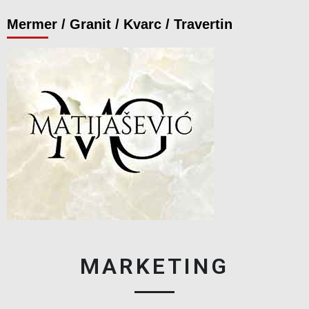
Mermer / Granit / Kvarc / Travertin
MARKETING