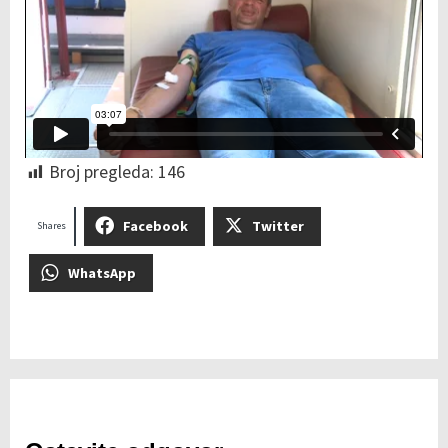
Broj pregleda:
146
Facebook
Twitter
Shares
WhatsApp