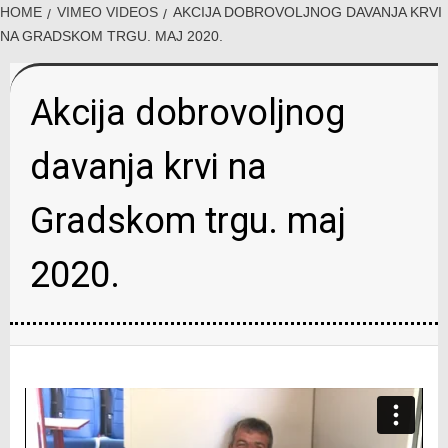
HOME
VIMEO VIDEOS
AKCIJA DOBROVOLJNOG DAVANJA KRVI
NA GRADSKOM TRGU. MAJ 2020.
Akcija dobrovoljnog
davanja krvi na
Gradskom trgu. maj
2020.