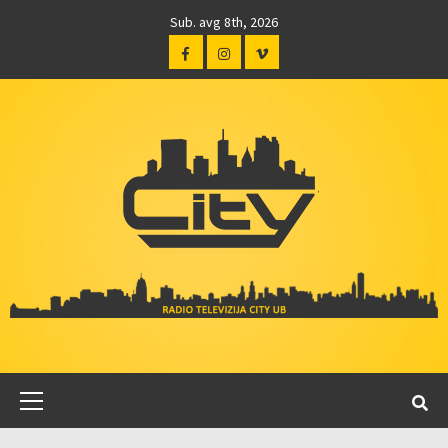
Sub. avg 8th, 2026