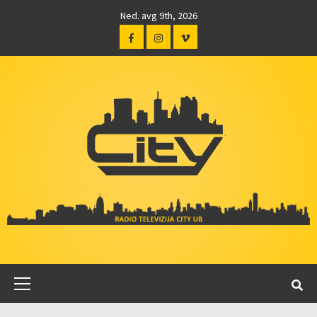
Ned. avg 9th, 2026