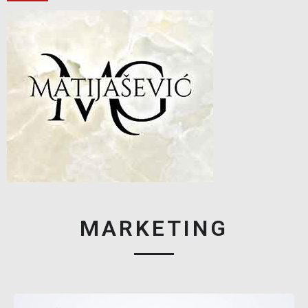
MARKETING