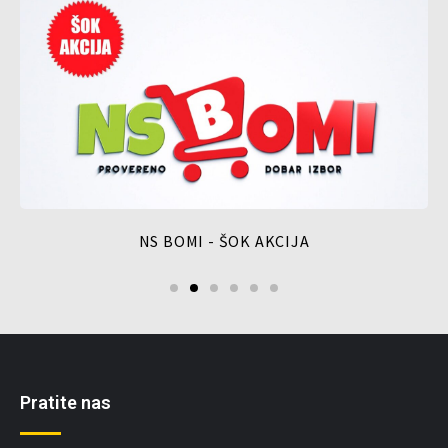
NS BOMI - ŠOK AKCIJA
Pratite nas