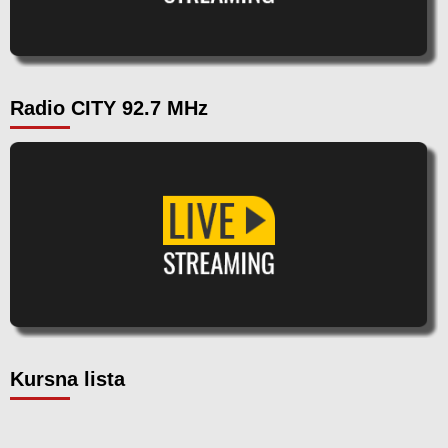
Radio CITY 92.7 MHz
Kursna lista