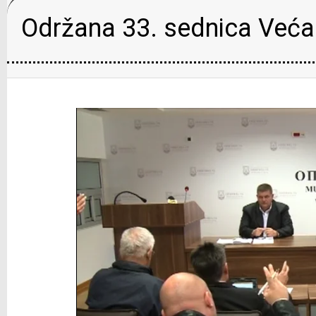
Održana 33. sednica Veća