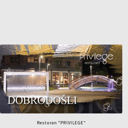
Restoran "PRIVILEGE"