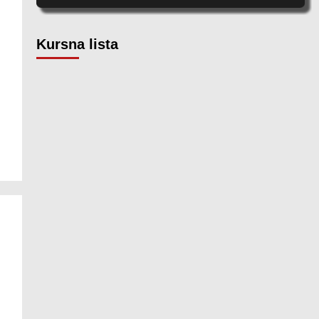
Kursna lista