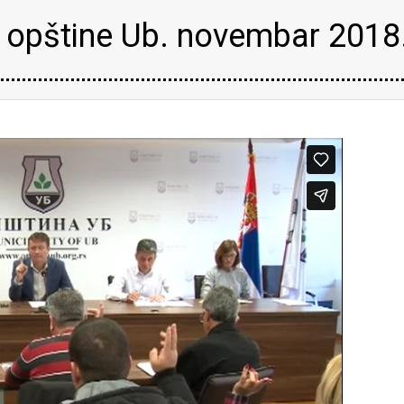
 opštine Ub. novembar 2018