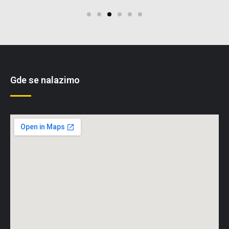
Gde se nalazimo