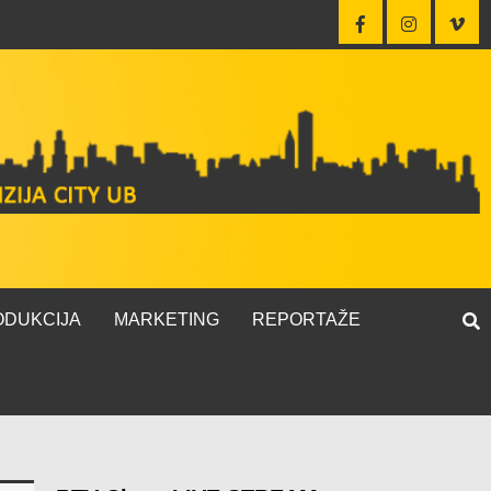
ODUKCIJA
MARKETING
REPORTAŽE