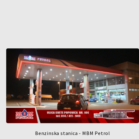
Benzinska stanica - MBM Petrol