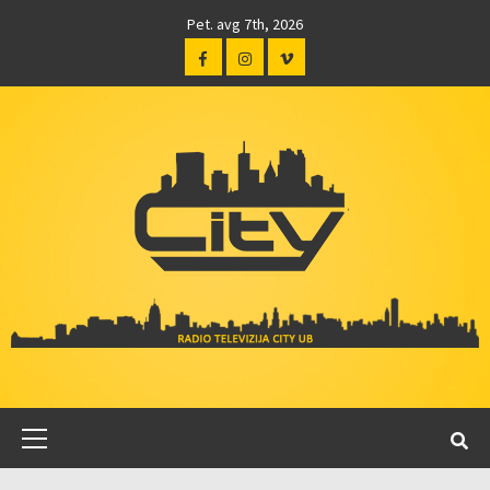
Pet. avg 7th, 2026