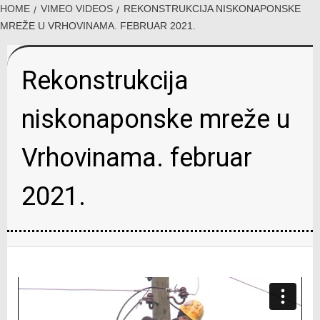
HOME
VIMEO VIDEOS
REKONSTRUKCIJA NISKONAPONSKE
MREŽE U VRHOVINAMA. FEBRUAR 2021.
Rekonstrukcija
niskonaponske mreže u
Vrhovinama. februar
2021.