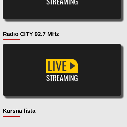
Radio CITY 92.7 MHz
Kursna lista