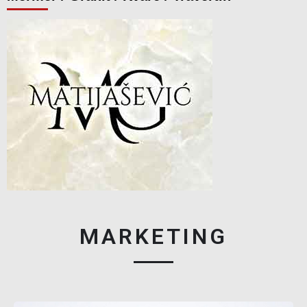
MARKETING