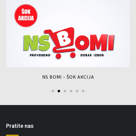
NS BOMI - ŠOK AKCIJA
Pratite nas