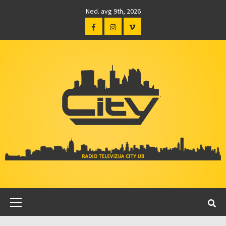
Ned. avg 9th, 2026