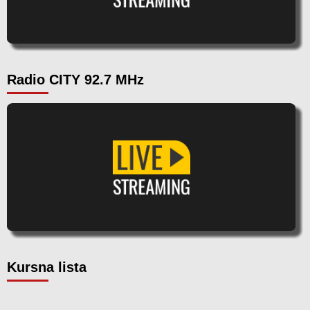
Radio CITY 92.7 MHz
Kursna lista