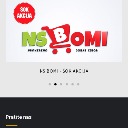
NS BOMI - ŠOK AKCIJA
Pratite nas