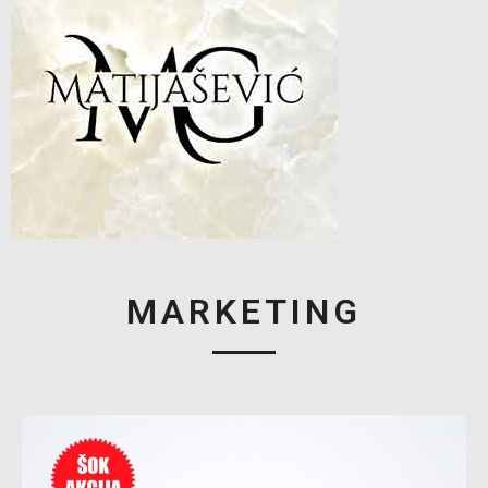
MARKETING