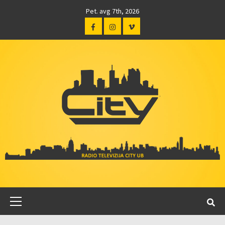
Pet. avg 7th, 2026