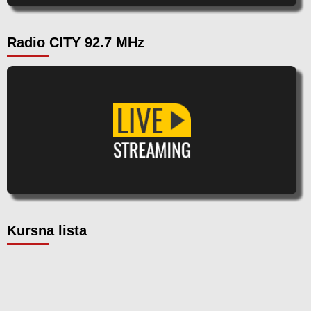
Radio CITY 92.7 MHz
Kursna lista