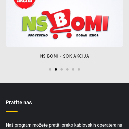
NS BOMI - ŠOK AKCIJA
Pratite nas
Naš program možete pratiti preko kablovskih operatera na